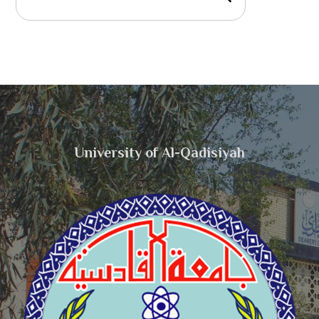
University of Al-Qadisiyah