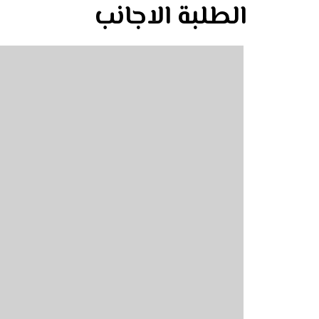
الطلبة الاجانب