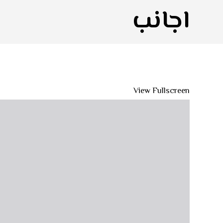
اجانب
View Fullscreen