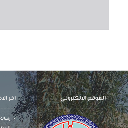
الموقع الالكتروني
اخر الاخ
رسالة 
البيطر