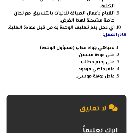
الكلية.
القيام باعمال الصيانة للاليات بالتنسيق مع لجان
خاصة مشكلة لهذا الغرض.
اي عمل يتم تكليف الوحدة به من قبل عمادة الكلية.
كادر العمل:
سباهي جواد عذاب (مسؤول الوحدة)
علي عودة محسن.
علي رحيم مطلب.
عامر ماضي فرهود.
عادل بوهة موسى.
لا تعليق
اترك تعليقاً