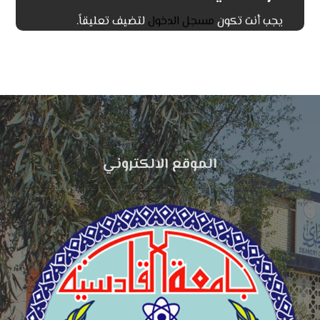
يجب أنت تكون
مسجل الدخول
لتضيف تعليقاً.
الموقع الالكتروني