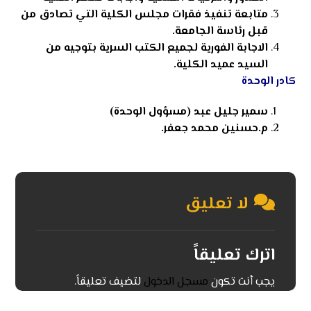
متابعة تنفيذ فقرات مجلس الكلية التي تصادق من
قبل رئاسة الجامعة.
الاجابة الفورية لجميع الكتب السرية بتوجيه من
السيد عميد الكلية.
كادر الوحدة
سمير جليل عبد (مسؤول الوحدة)
م.حسنين محمد جعفر.
لا تعليق
اترك تعليقاً
يجب أنت تكون
مسجل الدخول
لتضيف تعليقاً.