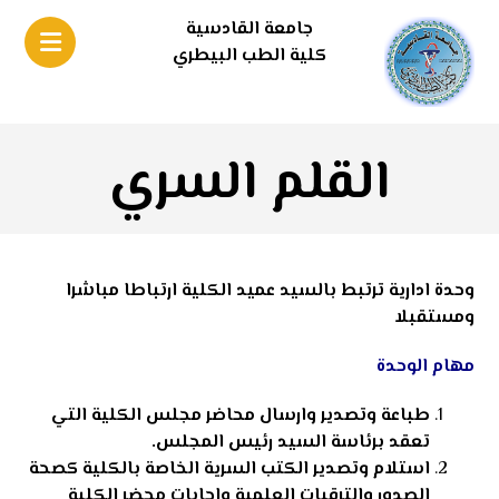
جامعة القادسية
كلية الطب البيطري
القلم السري
وحدة ادارية ترتبط بالسيد عميد الكلية ارتباطا مباشرا
ومستقبلا
مهام الوحدة
طباعة وتصدير وارسال محاضر مجلس الكلية التي
تعقد برئاسة السيد رئيس المجلس.
استلام وتصدير الكتب السرية الخاصة بالكلية كصحة
الصدور والترقيات العلمية واجابات محضر الكلية