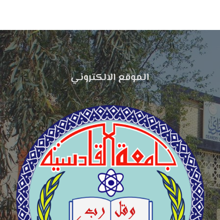
الموقع الالكتروني