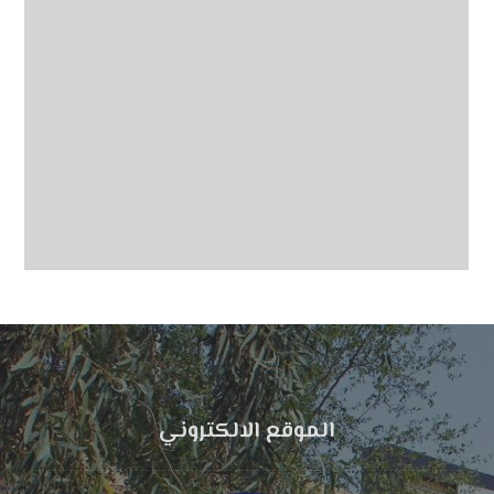
الموقع الالكتروني