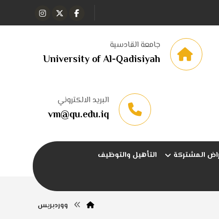
جامعة القادسية
University of Al-Qadisiyah
البريد الالكتروني
vm@qu.edu.iq
راض المشتركة
التأهيل والتوظيف
ووردبريس