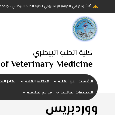
أهلاً بكم في الموقع الإلكتروني لكلية الطب البيطري - جامعة
كلية الطب البيطري
 of Veterinary Medicine
الرئيسية
عن الكلية
هيكلية الكلية
الكادر الت
التصنيفات العالمية
مواقع تعليمية
ووردبريس