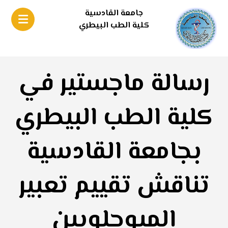
جامعة القادسية
كلية الطب البيطري
رسالة ماجستير في
كلية الطب البيطري
بجامعة القادسية
تناقش تقييم تعبير
الميوجلوبين