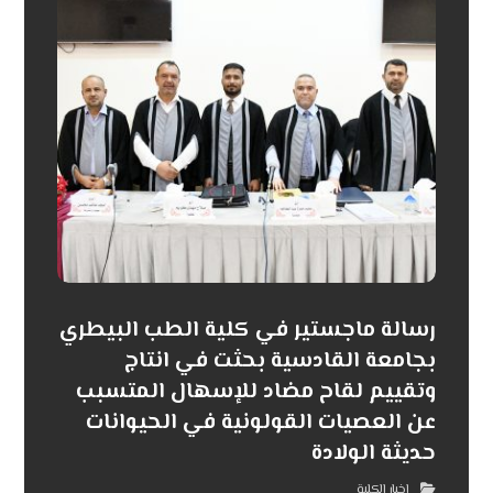
رسالة ماجستير في كلية الطب البيطري
بجامعة القادسية بحثت في انتاج
وتقييم لقاح مضاد للإسهال المتسبب
عن العصيات القولونية في الحيوانات
حديثة الولادة
اخبار الكلية