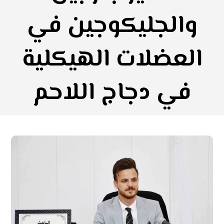
والجليكوجين في
العضلات الهيكلية
في دجاج اللاحم