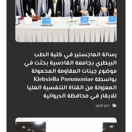
رسالة الماجستير في كلية الطب
البيطري بجامعة القادسية بحثت في
موضوع جينات المقاومة المحمولة
بواسطة Klebsiella Pneumoniae
المعزولة من القناة التنفسية العليا
للابقار في محافظة الديوانية
اخبار الكلية