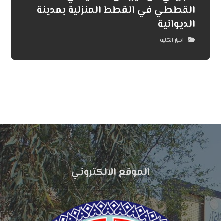
القططي في القطط المنزلية بمدينة
الديوانية
اخبار الكلية
الموقع الالكتروني