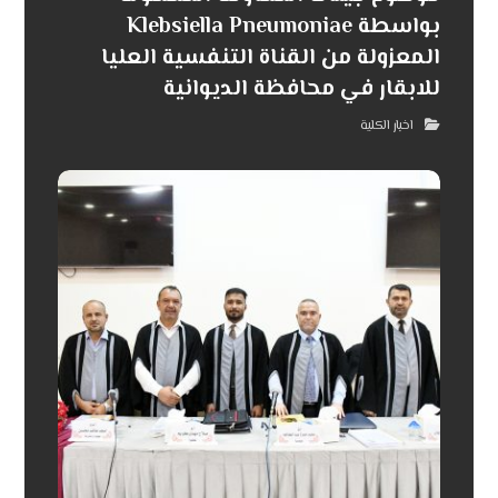
بواسطة Klebsiella Pneumoniae
المعزولة من القناة التنفسية العليا
للابقار في محافظة الديوانية
اخبار الكلية