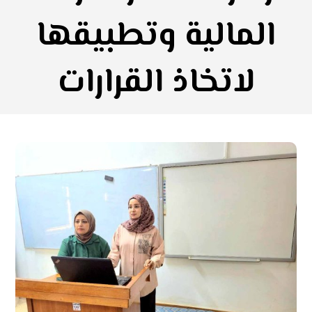
المالية وتطبيقها
لاتخاذ القرارات