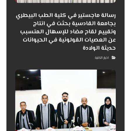
رسالة ماجستير في كلية الطب البيطري
بجامعة القادسية بحثت في انتاج
وتقييم لقاح مضاد للإسهال المتسبب
عن العصيات القولونية في الحيوانات
حديثة الولادة
اخبار الكلية