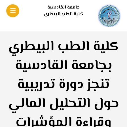
جامعة القادسية
كلية الطب البيطري
كلية الطب البيطري
بجامعة القادسية
تنجز دورة تدريبية
حول التحليل المالي
وقراءة المؤشرات