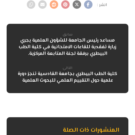
سابق
مساعد رئيس الجامعة للشؤون العلمية يجري
زيارة تفقدية للقاعات الامتحانية في كلية الطب
البيطري برفقة لجنة المتابعة المركزية.
التالي
كلية الطب البيطري بجامعة القادسية تنجز دورة
علمية حول التقييم العلمي للبحوث العلمية
المنشورات ذات الصلة