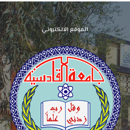
الموقع الالكتروني