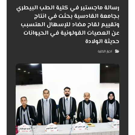
رسالة ماجستير في كلية الطب البيطري
بجامعة القادسية بحثت في انتاج
وتقييم لقاح مضاد للإسهال المتسبب
عن العصيات القولونية في الحيوانات
حديثة الولادة
اخبار الكلية