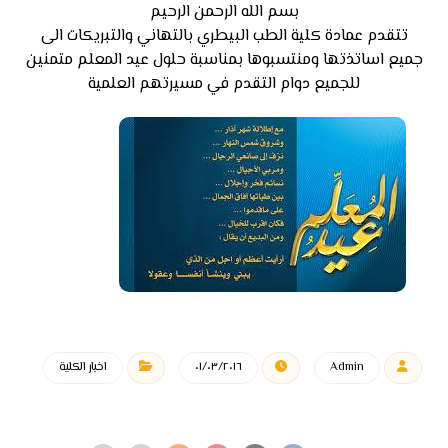
بسم الله الرحمن الرحيم
تتقدم عمادة كلية الطب البيطري بالتهاني والتبريكات الى
جميع اساتذتها ومنتسبوها بمناسبة حلول عيد المعلم متمنين
للجميع دوام التقدم في مسيرتهم العلمية
Admin
٠١/٠٣/٢٠١٦
اخبار الكلية