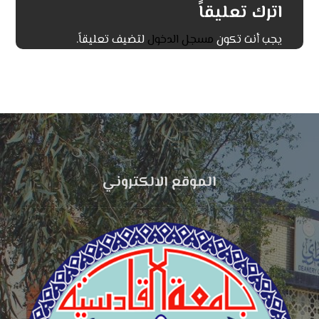
اترك تعليقاً
يجب أنت تكون
مسجل الدخول
لتضيف تعليقاً.
الموقع الالكتروني