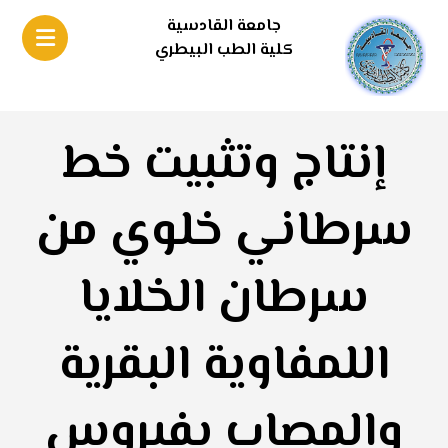
جامعة القادسية
كلية الطب البيطري
إنتاج وتثبيت خط
سرطاني خلوي من
سرطان الخلايا
اللمفاوية البقرية
والمصاب بفيروس