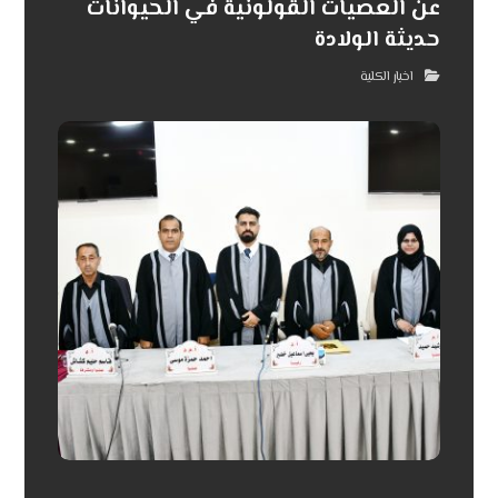
عن العصيات القولونية في الحيوانات
حديثة الولادة
اخبار الكلية