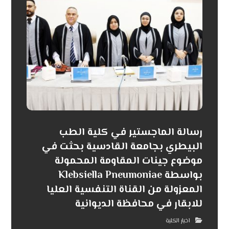
رسالة الماجستير في كلية الطب
البيطري بجامعة القادسية بحثت في
موضوع جينات المقاومة المحمولة
بواسطة Klebsiella Pneumoniae
المعزولة من القناة التنفسية العليا
للابقار في محافظة الديوانية
اخبار الكلية