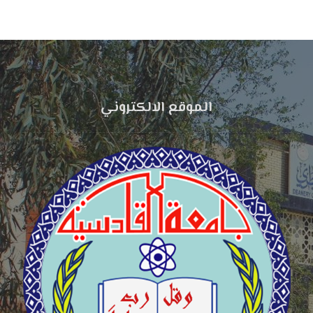
الموقع الالكتروني