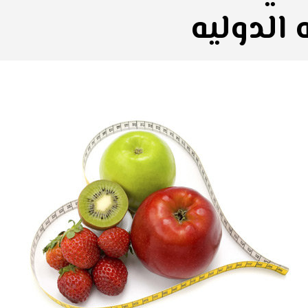
 الدوليه