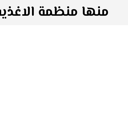
منها منظمة الاغذيه