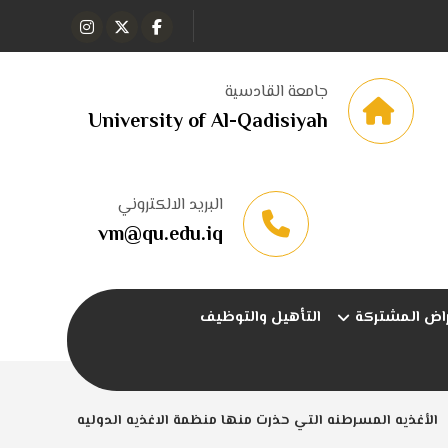
جامعة القادسية
University of Al-Qadisiyah
البريد الالكتروني
vm@qu.edu.iq
راض المشتركة
التأهيل والتوظيف
الأغذيه المسرطنه التي حذرت منها منظمة الاغذيه الدوليه