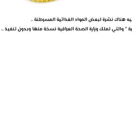
يه هناك نشرة لبعض المواد الغذائية المسرطنة ..
ة ” والتي تملك وزارة الصحة العراقية نسخة منها وبدون تنفيذ ..